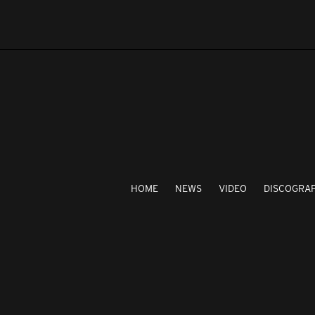
HOME
NEWS
VIDEO
DISCOGRA