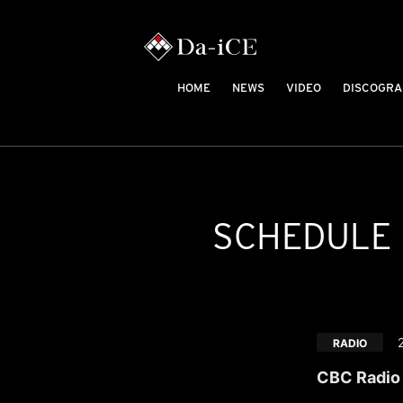
HOME
NEWS
VIDEO
DISCOGRA
SCHEDULE
RADIO
CBC Radio 