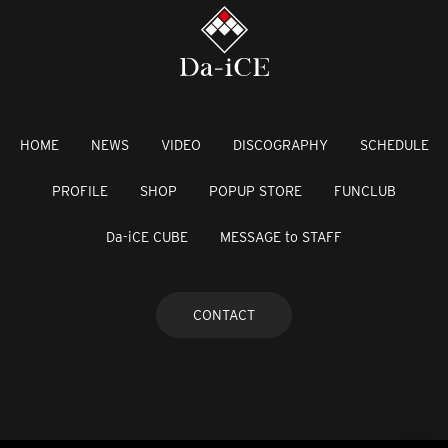
HOME
NEWS
VIDEO
DISCOGRAPHY
SCHEDULE
PROFILE
SHOP
POPUP STORE
FUNCLUB
Da-iCE CUBE
MESSAGE to STAFF
CONTACT