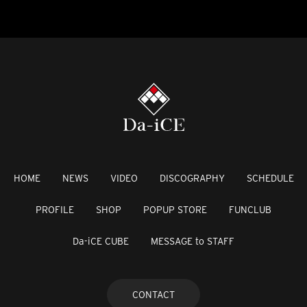
HOME
NEWS
VIDEO
DISCOGRAPHY
SCHEDULE
PROFILE
SHOP
POPUP STORE
FUNCLUB
Da-iCE CUBE
MESSAGE to STAFF
CONTACT