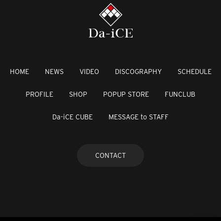
HOME
NEWS
VIDEO
DISCOGRAPHY
SCHEDULE
PROFILE
SHOP
POPUP STORE
FUNCLUB
Da-iCE CUBE
MESSAGE to STAFF
CONTACT