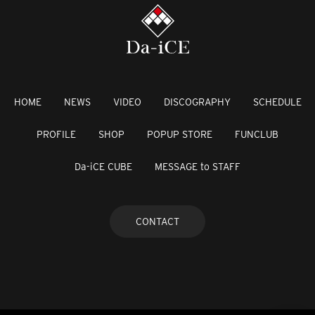
HOME
NEWS
VIDEO
DISCOGRAPHY
SCHEDULE
PROFILE
SHOP
POPUP STORE
FUNCLUB
Da-iCE CUBE
MESSAGE to STAFF
CONTACT